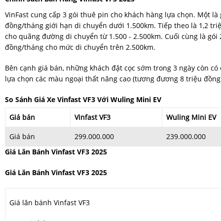
VinFast cung cấp 3 gói thuê pin cho khách hàng lựa chọn. Một là 
đồng/tháng giới hạn di chuyển dưới 1.500km. Tiếp theo là 1,2 tr
cho quãng đường di chuyển từ 1.500 - 2.500km. Cuối cùng là gói 2
đồng/tháng cho mức di chuyển trên 2.500km.
Bên cạnh giá bán, những khách đặt cọc sớm trong 3 ngày còn có 
lựa chọn các màu ngoại thất nâng cao (tương đương 8 triệu đồng
So Sánh Giá Xe Vinfast VF3 Với Wuling Mini EV
Giá bán
Vinfast VF3
Wuling Mini EV
Giá bán
299.000.000
239.000.000
Giá Lăn Bánh Vinfast VF3 2025
Giá Lăn Bánh Vinfast VF3 2025
Giá lăn bánh Vinfast VF3