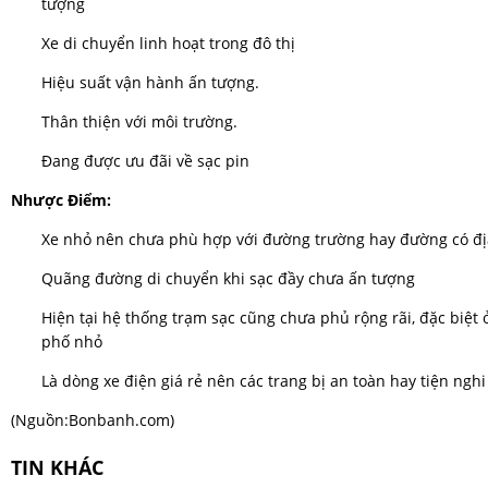
tượng
Xe di chuyển linh hoạt trong đô thị
Hiệu suất vận hành ấn tượng.
Thân thiện với môi trường.
Đang được ưu đãi về sạc pin
Nhược Điểm:
Xe nhỏ nên chưa phù hợp với đường trường hay đường có đị
Quãng đường di chuyển khi sạc đầy chưa ấn tượng
Hiện tại hệ thống trạm sạc cũng chưa phủ rộng rãi, đặc biệt 
phố nhỏ
Là dòng xe điện giá rẻ nên các trang bị an toàn hay tiện ngh
(Nguồn:
Bonbanh.com
)
TIN KHÁC