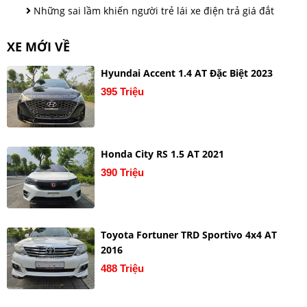
Những sai lầm khiến người trẻ lái xe điện trả giá đắt
XE MỚI VỀ
Hyundai Accent 1.4 AT Đặc Biệt 2023
395 Triệu
Honda City RS 1.5 AT 2021
390 Triệu
Toyota Fortuner TRD Sportivo 4x4 AT
2016
488 Triệu