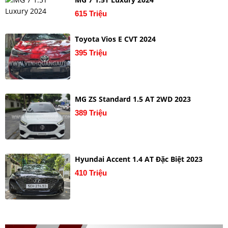
615 Triệu
Toyota Vios E CVT 2024
395 Triệu
MG ZS Standard 1.5 AT 2WD 2023
389 Triệu
Hyundai Accent 1.4 AT Đặc Biệt 2023
410 Triệu