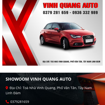
SHOWOOM VINH QUANG AUTO
Địa Chỉ: Toà Nhà Vinh Quang, Phố Văn Tân, Tây Nam
Linh Đàm
0379281659