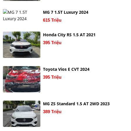
MG 7 1.5T Luxury 2024
615 Triệu
Honda City RS 1.5 AT 2021
395 Triệu
Toyota Vios E CVT 2024
395 Triệu
MG ZS Standard 1.5 AT 2WD 2023
389 Triệu