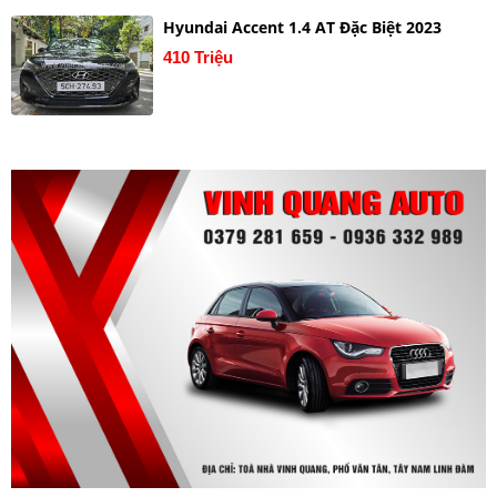
Hyundai Accent 1.4 AT Đặc Biệt 2023
410 Triệu