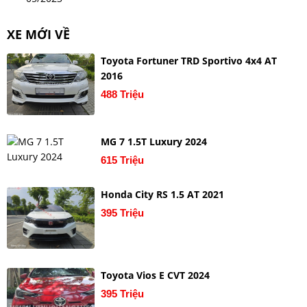
XE MỚI VỀ
Toyota Fortuner TRD Sportivo 4x4 AT
2016
488 Triệu
MG 7 1.5T Luxury 2024
615 Triệu
Honda City RS 1.5 AT 2021
395 Triệu
Toyota Vios E CVT 2024
395 Triệu