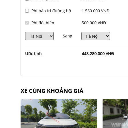
Phí bảo trì đường bộ
1.560.000 VNĐ
Phí đổi biển
500.000 VNĐ
Sang
Ước tính
448.280.000 VNĐ
XE CÙNG KHOẢNG GIÁ