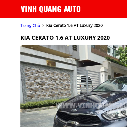
Trang Chủ
Kia Cerato 1.6 AT Luxury 2020
KIA CERATO 1.6 AT LUXURY 2020