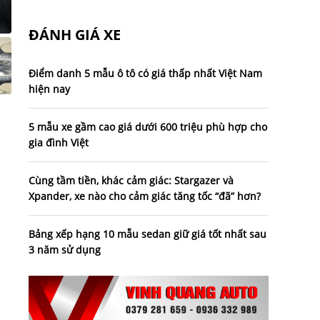
ĐÁNH GIÁ XE
Điểm danh 5 mẫu ô tô có giá thấp nhất Việt Nam
hiện nay
5 mẫu xe gầm cao giá dưới 600 triệu phù hợp cho
gia đình Việt
Cùng tầm tiền, khác cảm giác: Stargazer và
Xpander, xe nào cho cảm giác tăng tốc “đã” hơn?
Bảng xếp hạng 10 mẫu sedan giữ giá tốt nhất sau
3 năm sử dụng