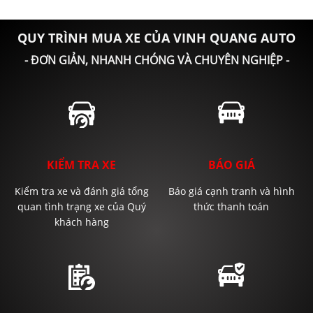
QUY TRÌNH MUA XE CỦA VINH QUANG AUTO
- ĐƠN GIẢN, NHANH CHÓNG VÀ CHUYÊN NGHIỆP -
KIỂM TRA XE
BÁO GIÁ
Kiểm tra xe và đánh giá tổng
Báo giá cạnh tranh và hình
quan tình trạng xe của Quý
thức thanh toán
khách hàng